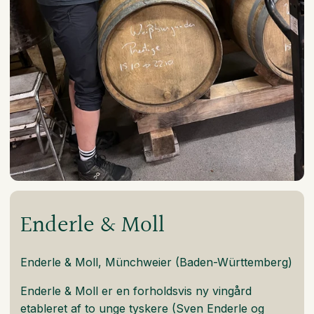
Enderle & Moll
Enderle & Moll, Münchweier (Baden-Württemberg)
Enderle & Moll er en forholdsvis ny vingård
etableret af to unge tyskere (Sven Enderle og