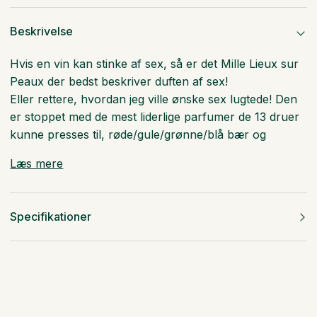
Beskrivelse
Hvis en vin kan stinke af sex, så er det Mille Lieux sur
Peaux der bedst beskriver duften af sex!
Eller rettere, hvordan jeg ville ønske sex lugtede! Den
er stoppet med de mest liderlige parfumer de 13 druer
kunne presses til, røde/gule/grønne/blå bær og
Læs mere
Specifikationer